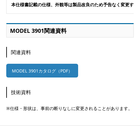
本仕様書記載の仕様、外観等は製品改良のため予告なく変更する
MODEL 3901関連資料
関連資料
MODEL 3901カタログ（PDF）
技術資料
※仕様・形状は、事前の断りなしに変更されることがあります。