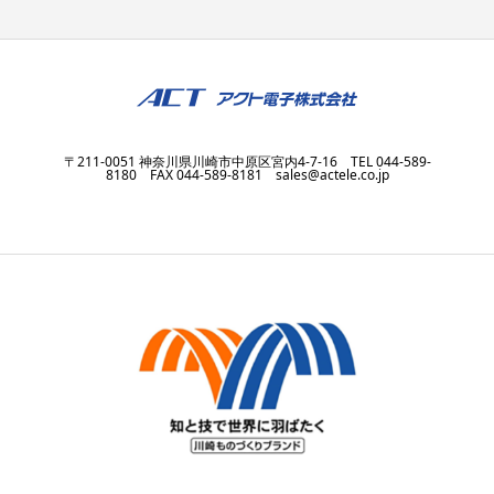
〒211-0051 神奈川県川崎市中原区宮内4-7-16 TEL 044-589-
8180 FAX 044-589-8181 sales@actele.co.jp