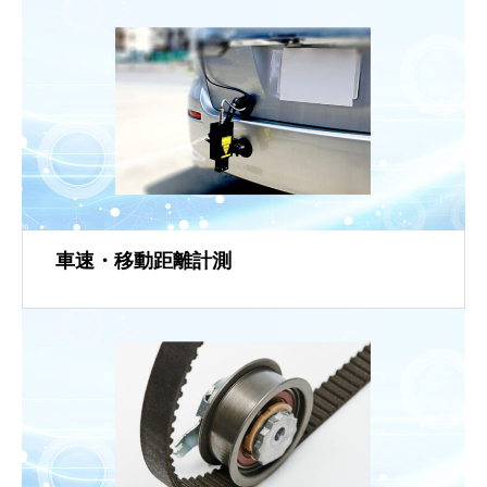
車速・移動距離計測