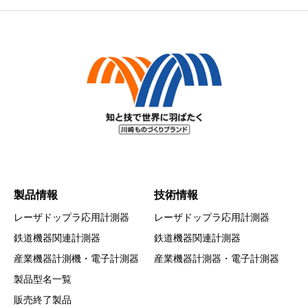
製品情報
技術情報
レーザドップラ応用計測器
レーザドップラ応用計測器
鉄道機器関連計測器
鉄道機器関連計測器
産業機器計測機・電子計測器
産業機器計測器・電子計測器
製品型名一覧
販売終了製品