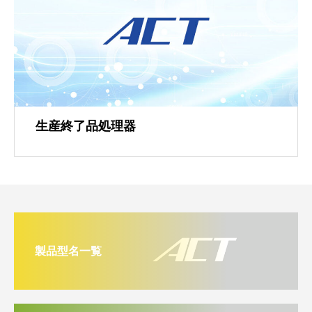
生産終了品処理器
製品型名一覧