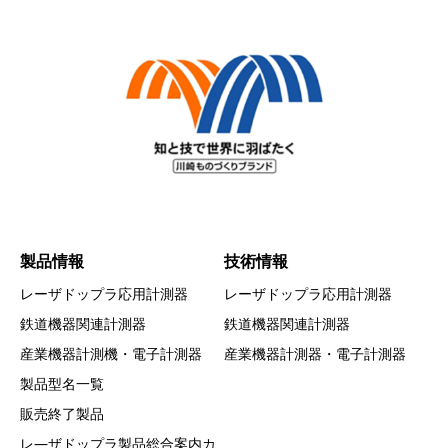
製品情報
技術情報
レーザドップラ応用計測器
レーザドップラ応用計測器
鉄道機器関連計測器
鉄道機器関連計測器
産業機器計測機・電子計測器
産業機器計測器・電子計測器
製品型名一覧
販売終了製品
レ―ザドップラ製品総合案内カ