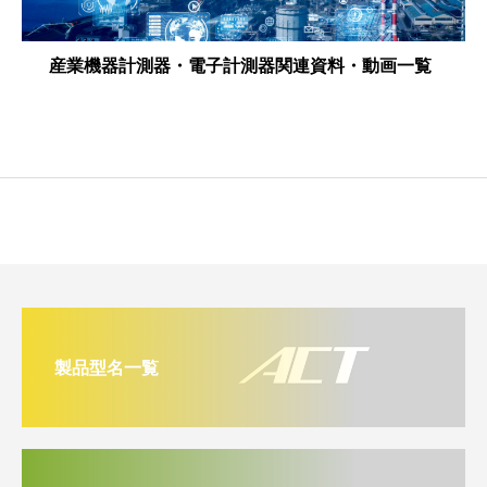
産業機器計測器・電子計測器関連資料・動画一覧
製品型名一覧