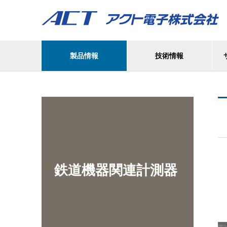
製品情報
技術情報
鉄道機器関連計測器