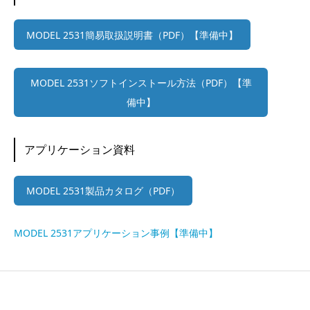
MODEL 2531簡易取扱説明書（PDF）【準備中】
MODEL 2531ソフトインストール方法（PDF）【準
備中】
アプリケーション資料
MODEL 2531製品カタログ（PDF）
MODEL 2531アプリケーション事例【準備中】