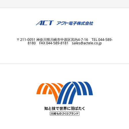
〒211-0051 神奈川県川崎市中原区宮内4-7-16 TEL 044-589-
8180 FAX 044-589-8181 sales@actele.co.jp