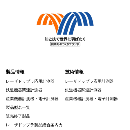
製品情報
技術情報
レーザドップラ応用計測器
レーザドップラ応用計測器
鉄道機器関連計測器
鉄道機器関連計測器
産業機器計測機・電子計測器
産業機器計測器・電子計測器
製品型名一覧
販売終了製品
レ―ザドップラ製品総合案内カ