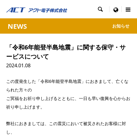

menu
NEWS
お知らせ
「令和6年能登半島地震」に関する保守・サ
ービスについて
2024.01.08
この度発生した「令和6年能登半島地震」におきまして、亡くな
られた方々の
ご冥福をお祈り申し上げるとともに、一日も早い復興を心からお
祈り申し上げます。
弊社におきましては、この震災において被災されたお客様に対
し、