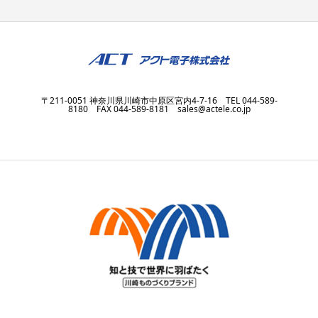
〒211-0051 神奈川県川崎市中原区宮内4-7-16 TEL 044-589-
8180 FAX 044-589-8181 sales@actele.co.jp