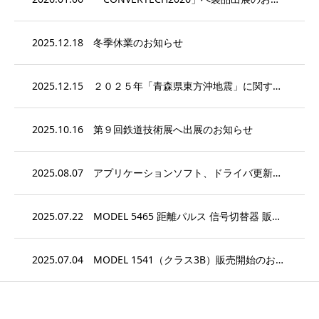
2025.12.18
冬季休業のお知らせ
2025.12.15
２０２５年「青森県東方沖地震」に関する保守・サービスについて
2025.10.16
第９回鉄道技術展へ出展のお知らせ
2025.08.07
アプリケーションソフト、ドライバ更新のお知らせ
2025.07.22
MODEL 5465 距離パルス 信号切替器 販売開始のお知らせ
2025.07.04
MODEL 1541（クラス3B）販売開始のお知らせ