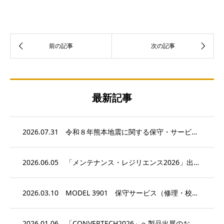
最新記事
2026.07.31
令和８年熊本地震に関する保守・サービスについて
2026.06.05
「メンテナンス・レジリエンス2026」出展のお知らせ
2026.03.10
MODEL 3901 保守サービス（修理・校正）終了のお知らせ
2026.01.06
「CONVERTECH2026」へ製品出展のお知らせ